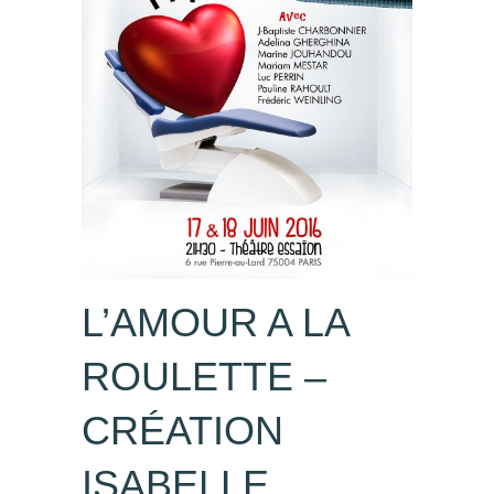
L’AMOUR A LA
ROULETTE –
CRÉATION
ISABELLE