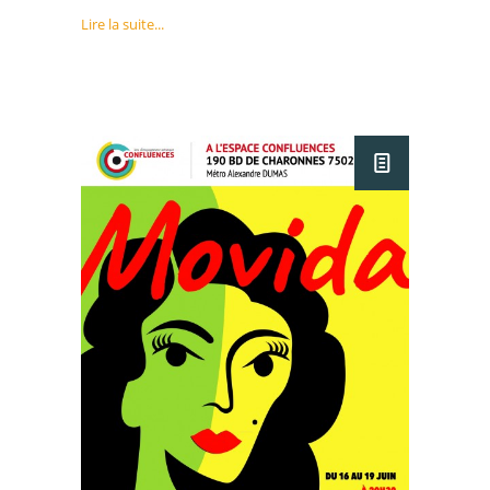
Lire la suite...