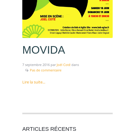
MOVIDA
7 septembre 2016
par
Joël Coté
dans
Pas de commentaire
Lire la suite...
ARTICLES RÉCENTS