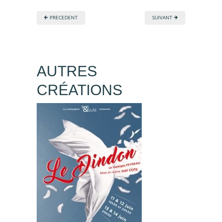
PRECEDENT
SUIVANT
AUTRES
CRÉATIONS
CONTACTEZ-NOUS