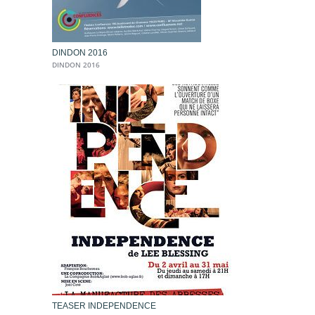
DINDON 2016
DINDON 2016
TEASER INDEPENDENCE