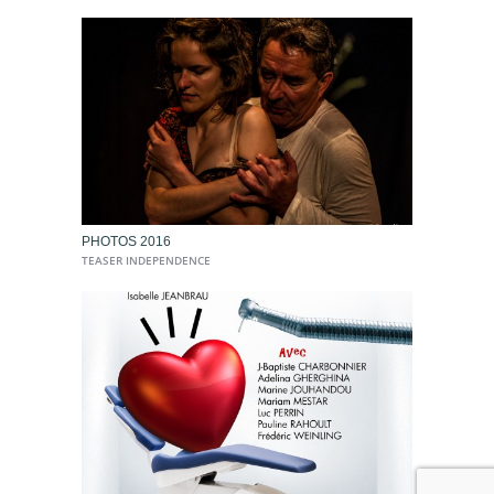
PHOTOS 2016
TEASER INDEPENDENCE