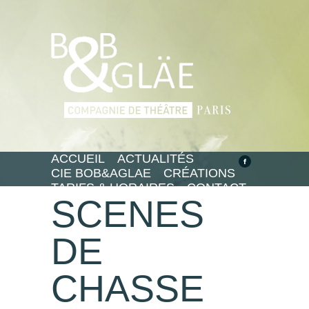
ACCUEIL
ACTUALITÉS
CIE BOB&AGLAE
CRÉATIONS
TARIFS & HORAIRES
CONTACT
SCENES
DE
CHASSE