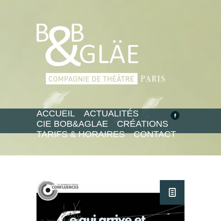
ACCUEIL
ACTUALITÉS
CIE BOB&AGLAE
CRÉATIONS
TARIFS & HORAIRES
CONTACT