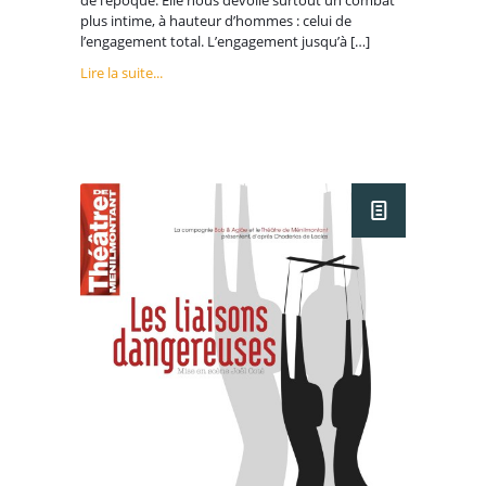
plus intime, à hauteur d’hommes : celui de
l’engagement total. L’engagement jusqu’à […]
Lire la suite...