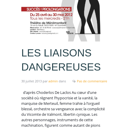
LES LIAISONS
DANGEREUSES
30 juillet 2013
par
admin
dans
Pas de commentaire
d’après Choderlos De Laclos Au cœur d’une
société où règnent l’hypocrisie et la vanité, la
marquise de Merteuil, femme trahie à l’orgueil
blessé, orchestre sa vengeance avec la complicité
du Vicomte de Valmont, libertin cynique. Les
autres personnages, instruments de cette
machination, figurent comme autant de pions