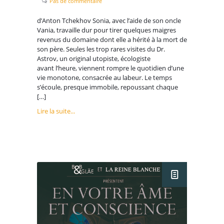
Pas de commentaire
d’Anton Tchekhov Sonia, avec l’aide de son oncle
Vania, travaille dur pour tirer quelques maigres
revenus du domaine dont elle a hérité à la mort de
son père. Seules les trop rares visites du Dr.
Astrov, un original utopiste, écologiste
avant l’heure, viennent rompre le quotidien d’une
vie monotone, consacrée au labeur. Le temps
s’écoule, presque immobile, repoussant chaque
[…]
Lire la suite...