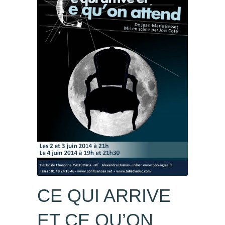
CONTACTEZ-NOUS
CE QUI ARRIVE
ET CE QU’ON