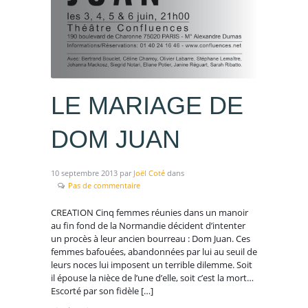
LE MARIAGE DE
DOM JUAN
10 septembre 2013
par
Joël Coté
dans
Pas de commentaire
CREATION Cinq femmes réunies dans un manoir
au fin fond de la Normandie décident d’intenter
un procès à leur ancien bourreau : Dom Juan. Ces
femmes bafouées, abandonnées par lui au seuil de
leurs noces lui imposent un terrible dilemme. Soit
il épouse la nièce de l’une d’elle, soit c’est la mort…
Escorté par son fidèle […]