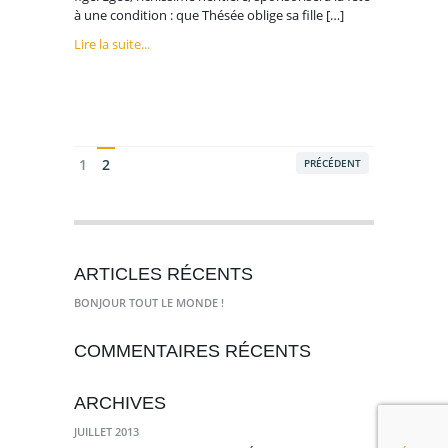
à une condition : que Thésée oblige sa fille […]
Lire la suite...
1
2
PRÉCÉDENT
ARTICLES RÉCENTS
BONJOUR TOUT LE MONDE !
COMMENTAIRES RÉCENTS
ARCHIVES
JUILLET 2013