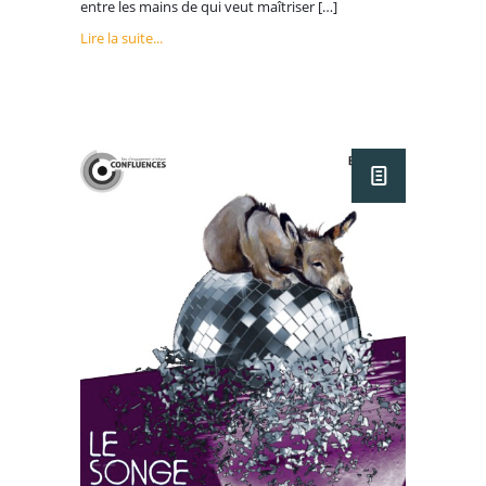
entre les mains de qui veut maîtriser […]
Lire la suite...