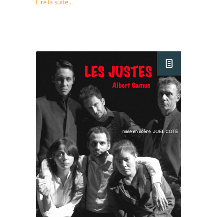
Lire la suite...