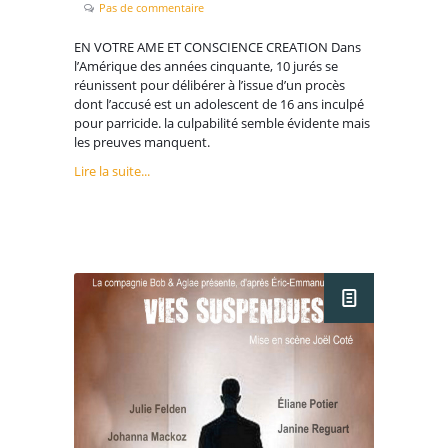
Pas de commentaire
EN VOTRE AME ET CONSCIENCE CREATION Dans
l’Amérique des années cinquante, 10 jurés se
réunissent pour délibérer à l’issue d’un procès
dont l’accusé est un adolescent de 16 ans inculpé
pour parricide. la culpabilité semble évidente mais
les preuves manquent.
Lire la suite...