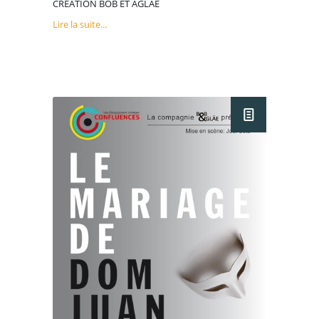
CREATION BOB ET AGLAE
Lire la suite...