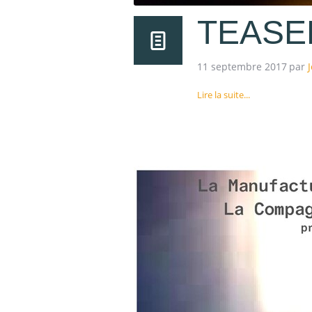
TEASE
11 septembre 2017
par
Lire la suite...