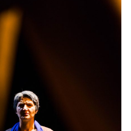
CONTACTEZ-NOUS