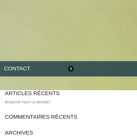
CONTACT
ARTICLES RÉCENTS
BONJOUR TOUT LE MONDE !
COMMENTAIRES RÉCENTS
ARCHIVES