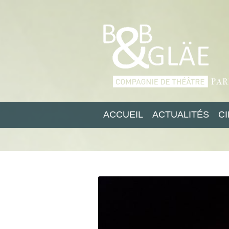
ACCUEIL
ACTUALITÉS
C