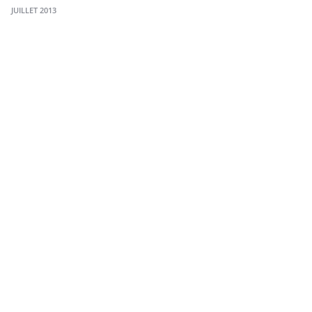
JUILLET 2013