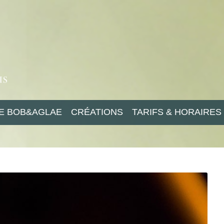
IE BOB&AGLAE
CRÉATIONS
TARIFS & HORAIRES