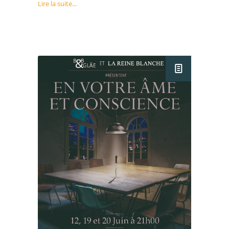
Lire la suite...