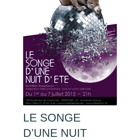
LE SONGE
D’UNE NUIT