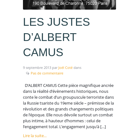
LES JUSTES
D’ALBERT
CAMUS
9 septembre 2013
par
Joël Coté
dans
Pas de commentaire
D’ALBERT CAMUS Cette pièce magnifique ancrée
dans la réalité d’évènements historiques, nous
conte le combat d’un groupuscule terroriste dans
la Russie tsariste du 19eme siècle – prémisse de la
révolution et des grands changements politiques
de l’époque. Elle nous dévoile surtout un combat
plus intime, à hauteur d’hommes : celui de
l’engagement total. L’engagement jusqu’à […]
Lire la suite...