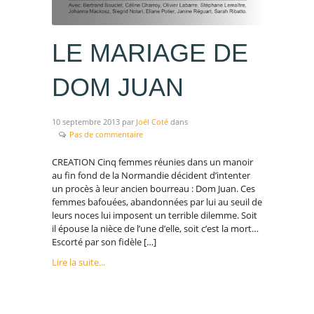
LE MARIAGE DE
DOM JUAN
10 septembre 2013
par
Joël Coté
dans
Pas de commentaire
CREATION Cinq femmes réunies dans un manoir
au fin fond de la Normandie décident d’intenter
un procès à leur ancien bourreau : Dom Juan. Ces
femmes bafouées, abandonnées par lui au seuil de
leurs noces lui imposent un terrible dilemme. Soit
il épouse la nièce de l’une d’elle, soit c’est la mort…
Escorté par son fidèle […]
Lire la suite...