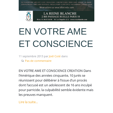
EN VOTRE AME
ET CONSCIENCE
11 septembre 2013
par
Joël Coté
dans
Pas de commentaire
EN VOTRE AME ET CONSCIENCE CREATION Dans
l’Amérique des années cinquante, 10 jurés se
réunissent pour délibérer à l’issue d’un procès
dont l’accusé est un adolescent de 16 ans inculpé
pour parricide. la culpabilité semble évidente mais
les preuves manquent.
Lire la suite...