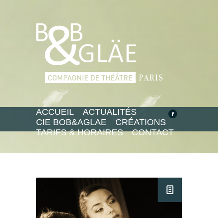
ACCUEIL
ACTUALITÉS
CIE BOB&AGLAE
CRÉATIONS
TARIFS & HORAIRES
CONTACT